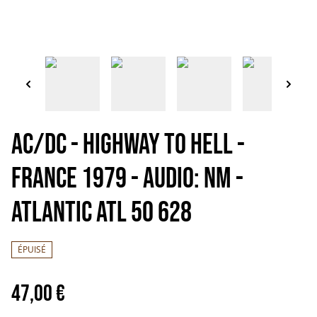
AC/DC - Highway to hell -
France 1979 - Audio: NM -
ATLANTIC ATL 50 628
ÉPUISÉ
47,00 €