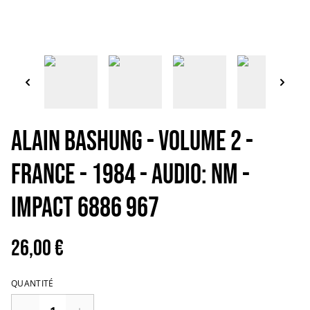
ALAIN BASHUNG - Volume 2 -
France - 1984 - Audio: NM -
Impact 6886 967
26,00 €
QUANTITÉ