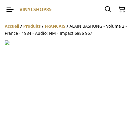
VINYLSHOP85
Accueil
/
Produits
/
FRANCAIS
/
ALAIN BASHUNG - Volume 2 -
France - 1984 - Audio: NM - Impact 6886 967