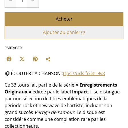
Acheter
Ajouter au panier
PARTAGER
🎧 ÉCOUTER LA CHANSON :
ttps://urls.fr/etT9v8
Ce 33 tours fait partie de la série
« Enregistrements
Originaux »
éditée par le label
Impact
. Il se distingue
par une sélection de titres emblématiques de la
période rock et new wave de l'artiste, incluant son
grand succès
Vertige de l'amour
. Le disque est
considéré comme une compilation rare par les
collectionneurs.