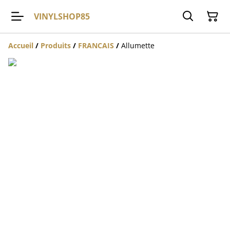
VINYLSHOP85
Accueil
/
Produits
/
FRANCAIS
/
Allumette