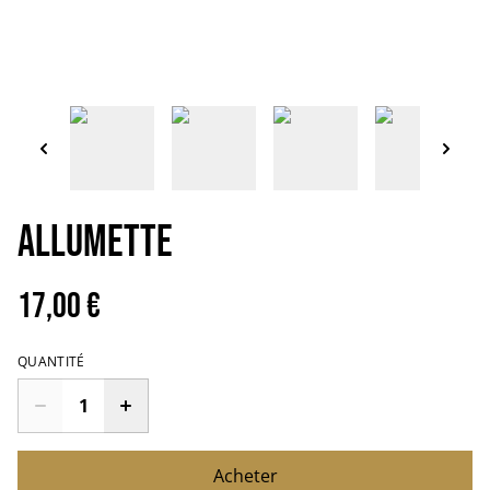
Allumette
17,00 €
QUANTITÉ
Acheter