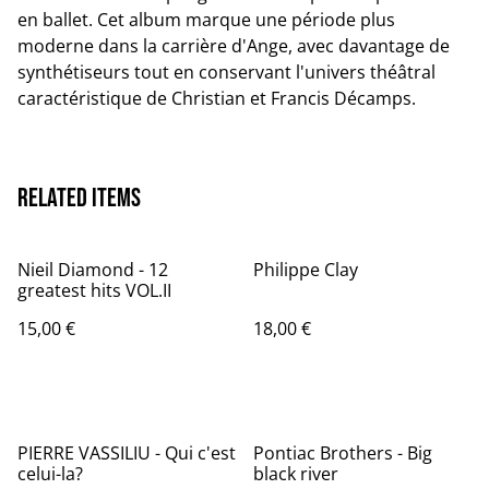
en ballet. Cet album marque une période plus
moderne dans la carrière d'Ange, avec davantage de
synthétiseurs tout en conservant l'univers théâtral
caractéristique de Christian et Francis Décamps.
Related items
Nieil Diamond - 12
Philippe Clay
greatest hits VOL.II
15,00 €
18,00 €
PIERRE VASSILIU - Qui c'est
Pontiac Brothers - Big
celui-la?
black river