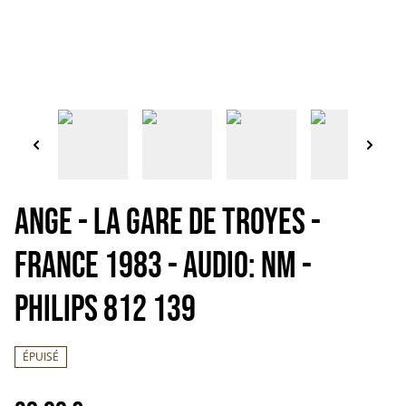
ANGE - La gare de Troyes -
France 1983 - Audio: NM -
Philips 812 139
ÉPUISÉ