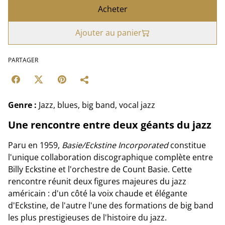
Acheter
Ajouter au panier
PARTAGER
Genre :
Jazz, blues, big band, vocal jazz
Une rencontre entre deux géants du jazz
Paru en 1959,
Basie/Eckstine Incorporated
constitue
l'unique collaboration discographique complète entre
Billy Eckstine et l'orchestre de Count Basie. Cette
rencontre réunit deux figures majeures du jazz
américain : d'un côté la voix chaude et élégante
d'Eckstine, de l'autre l'une des formations de big band
les plus prestigieuses de l'histoire du jazz.