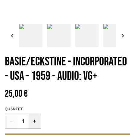
BASIE/ECKSTINE - Incorporated
- USA - 1959 - Audio: VG+
25,00 €
QUANTITÉ