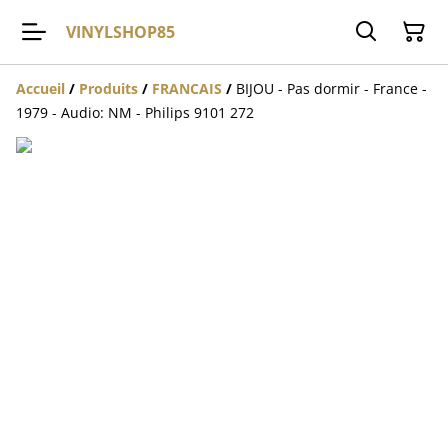
VINYLSHOP85
Accueil
/
Produits
/
FRANCAIS
/
BIJOU - Pas dormir - France -
1979 - Audio: NM - Philips 9101 272