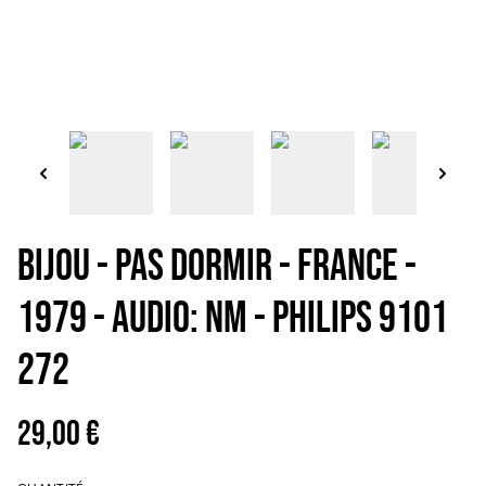
BIJOU - Pas dormir - France -
1979 - Audio: NM - Philips 9101
272
29,00 €