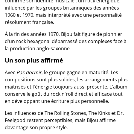
confirme son identité musicale : un rock énergique,
influencé par les groupes britanniques des années
1960 et 1970, mais interprété avec une personnalité
résolument française.
À la fin des années 1970, Bijou fait figure de pionnier
d'un rock hexagonal débarrassé des complexes face à
la production anglo-saxonne.
Un son plus affirmé
Avec
Pas dormir
, le groupe gagne en maturité. Les
compositions sont plus solides, les arrangements plus
maîtrisés et l'énergie toujours aussi présente. L'album
conserve le goût du rock'n'roll direct et efficace tout
en développant une écriture plus personnelle.
Les influences de The Rolling Stones, The Kinks et Dr.
Feelgood restent perceptibles, mais Bijou affirme
davantage son propre style.