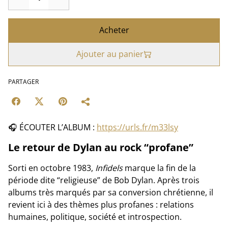
Acheter
Ajouter au panier
PARTAGER
🎧 ÉCOUTER L’ALBUM :
https://urls.fr/m33lsy
Le retour de Dylan au rock “profane”
Sorti en octobre 1983,
Infidels
marque la fin de la
période dite “religieuse” de Bob Dylan. Après trois
albums très marqués par sa conversion chrétienne, il
revient ici à des thèmes plus profanes : relations
humaines, politique, société et introspection.