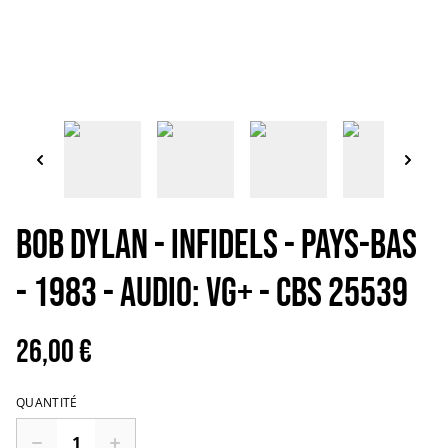
BOB DYLAN - Infidels - Pays-Bas
- 1983 - Audio: VG+ - CBS 25539
26,00 €
QUANTITÉ