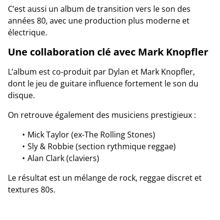
C’est aussi un album de transition vers le son des
années 80, avec une production plus moderne et
électrique.
Une collaboration clé avec Mark Knopfler
L’album est co-produit par Dylan et Mark Knopfler,
dont le jeu de guitare influence fortement le son du
disque.
On retrouve également des musiciens prestigieux :
Mick Taylor (ex-The Rolling Stones)
Sly & Robbie (section rythmique reggae)
Alan Clark (claviers)
Le résultat est un mélange de rock, reggae discret et
textures 80s.