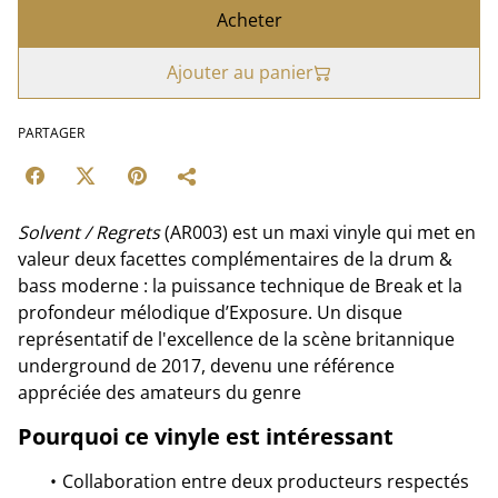
Acheter
Ajouter au panier
PARTAGER
Solvent / Regrets
(AR003) est un maxi vinyle qui met en
valeur deux facettes complémentaires de la drum &
bass moderne : la puissance technique de Break et la
profondeur mélodique d’Exposure. Un disque
représentatif de l'excellence de la scène britannique
underground de 2017, devenu une référence
appréciée des amateurs du genre
Pourquoi ce vinyle est intéressant
Collaboration entre deux producteurs respectés