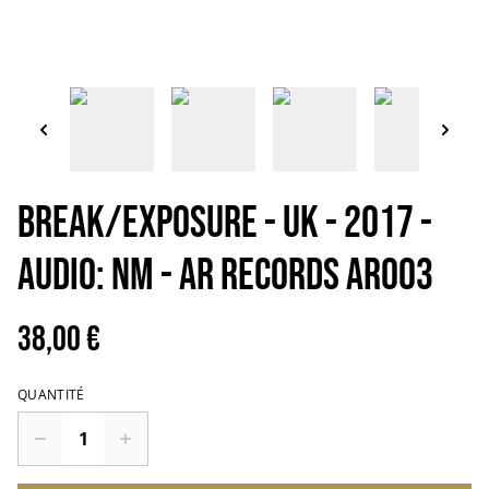
BREAK/EXPOSURE - UK - 2017 -
Audio: NM - AR Records AR003
38,00 €
QUANTITÉ