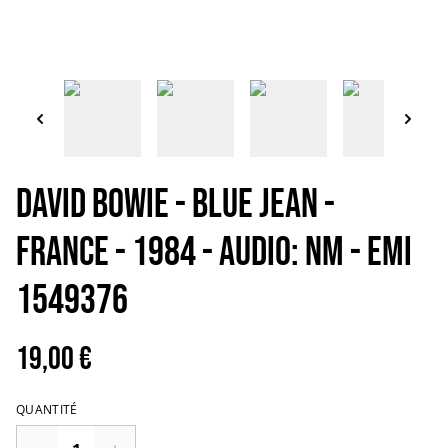
DAVID BOWIE - Blue jean -
France - 1984 - Audio: NM - EMI
1549376
19,00 €
QUANTITÉ