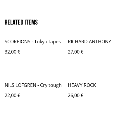
Related items
SCORPIONS - Tokyo tapes
RICHARD ANTHONY
32,00 €
27,00 €
NILS LOFGREN - Cry tough
HEAVY ROCK
22,00 €
26,00 €