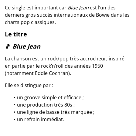
Ce single est important car
Blue Jean
est l’un des
derniers gros succès internationaux de Bowie dans les
charts pop classiques.
Le titre
🎵
Blue Jean
La chanson est un rock/pop très accrocheur, inspiré
en partie par le rock’n’roll des années 1950
(notamment Eddie Cochran).
Elle se distingue par :
un groove simple et efficace ;
une production très 80s ;
une ligne de basse très marquée ;
un refrain immédiat.