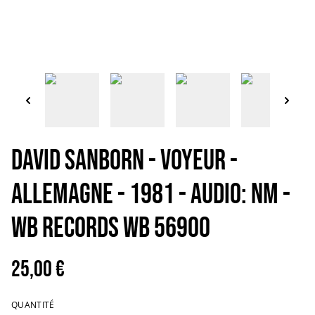
DAVID SANBORN - Voyeur -
Allemagne - 1981 - Audio: NM -
WB Records WB 56900
25,00 €
QUANTITÉ