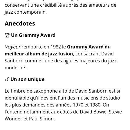
conservant une crédibilité auprès des amateurs de
jazz contemporain.
Anecdotes
🏆
Un Grammy Award
Voyeur
remporte en 1982 le
Grammy Award du
meilleur album de jazz fusion
, consacrant David
Sanborn comme l'une des figures majeures du jazz
moderne.
🎷
Un son unique
Le timbre de saxophone alto de David Sanborn est si
identifiable qu'il devient l'un des musiciens de studio
les plus demandés des années 1970 et 1980. On
l'entend notamment aux côtés de David Bowie, Stevie
Wonder et Paul Simon.