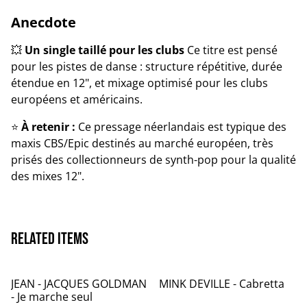
Anecdote
💥
Un single taillé pour les clubs
Ce titre est pensé
pour les pistes de danse : structure répétitive, durée
étendue en 12", et mixage optimisé pour les clubs
européens et américains.
⭐
À retenir :
Ce pressage néerlandais est typique des
maxis CBS/Epic destinés au marché européen, très
prisés des collectionneurs de synth-pop pour la qualité
des mixes 12".
Related items
JEAN - JACQUES GOLDMAN
MINK DEVILLE - Cabretta
- Je marche seul