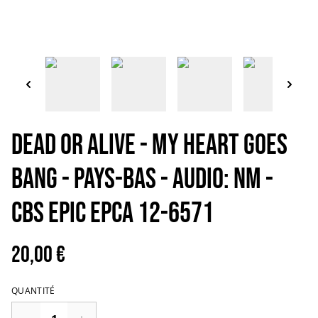
DEAD OR ALIVE - My heart goes
bang - Pays-Bas - Audio: NM -
CBS EPIC EPCA 12-6571
20,00 €
QUANTITÉ