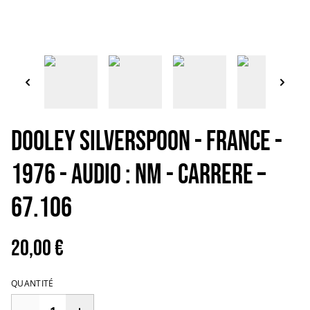
Dooley Silverspoon - France -
1976 - Audio : NM - Carrere –
67.106
20,00 €
QUANTITÉ