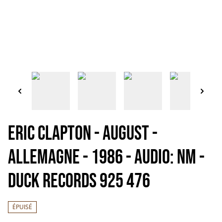
Eric Clapton - August -
Allemagne - 1986 - Audio: NM -
DUCK Records 925 476
ÉPUISÉ