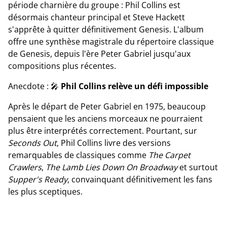
période charnière du groupe : Phil Collins est
désormais chanteur principal et Steve Hackett
s'apprête à quitter définitivement Genesis. L'album
offre une synthèse magistrale du répertoire classique
de Genesis, depuis l'ère Peter Gabriel jusqu'aux
compositions plus récentes.
Anecdote : 🎤
Phil Collins relève un défi impossible
Après le départ de Peter Gabriel en 1975, beaucoup
pensaient que les anciens morceaux ne pourraient
plus être interprétés correctement. Pourtant, sur
Seconds Out
, Phil Collins livre des versions
remarquables de classiques comme
The Carpet
Crawlers
,
The Lamb Lies Down On Broadway
et surtout
Supper's Ready
, convainquant définitivement les fans
les plus sceptiques.