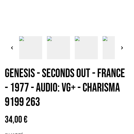
GENESIS - Seconds out - France
- 1977 - Audio: VG+ - Charisma
9199 263
34,00 €