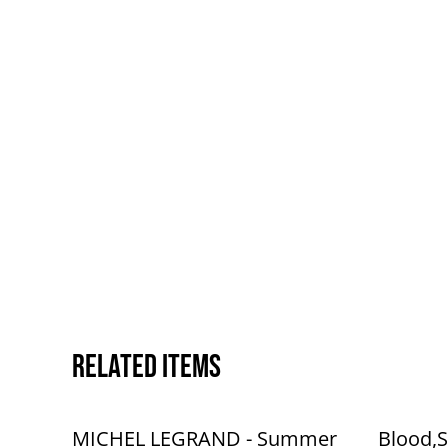
Related items
MICHEL LEGRAND - Summer
Blood,S