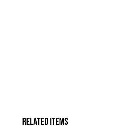
Related items