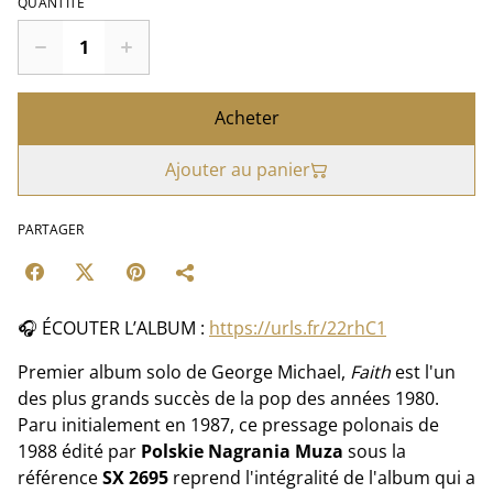
QUANTITÉ
Acheter
Ajouter au panier
PARTAGER
🎧 ÉCOUTER L’ALBUM :
https://urls.fr/22rhC1
Premier album solo de George Michael,
Faith
est l'un
des plus grands succès de la pop des années 1980.
Paru initialement en 1987, ce pressage polonais de
1988 édité par
Polskie Nagrania Muza
sous la
référence
SX 2695
reprend l'intégralité de l'album qui a