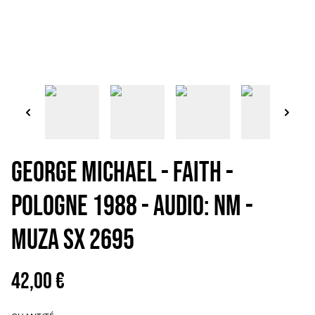
GEORGE MICHAEL - Faith -
Pologne 1988 - Audio: NM -
Muza SX 2695
42,00 €