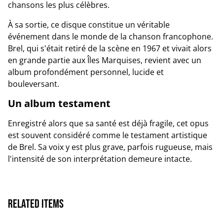
chansons les plus célèbres.
À sa sortie, ce disque constitue un véritable
événement dans le monde de la chanson francophone.
Brel, qui s'était retiré de la scène en 1967 et vivait alors
en grande partie aux Îles Marquises, revient avec un
album profondément personnel, lucide et
bouleversant.
Un album testament
Enregistré alors que sa santé est déjà fragile, cet opus
est souvent considéré comme le testament artistique
de Brel. Sa voix y est plus grave, parfois rugueuse, mais
l'intensité de son interprétation demeure intacte.
Related items