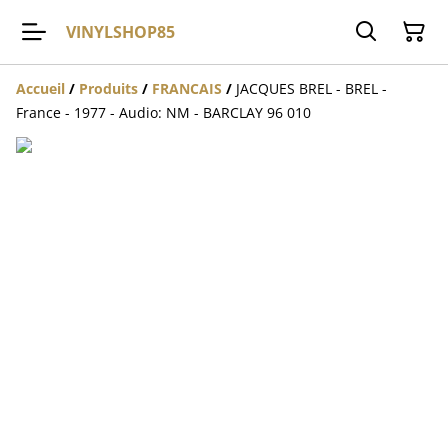
VINYLSHOP85
Accueil
/
Produits
/
FRANCAIS
/
JACQUES BREL - BREL -
France - 1977 - Audio: NM - BARCLAY 96 010