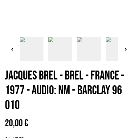
JACQUES BREL - BREL - France -
1977 - Audio: NM - BARCLAY 96
010
20,00 €