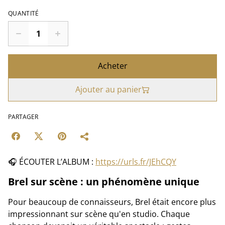
QUANTITÉ
Acheter
Ajouter au panier
PARTAGER
🎧 ÉCOUTER L’ALBUM :
https://urls.fr/JEhCQY
Brel sur scène : un phénomène unique
Pour beaucoup de connaisseurs, Brel était encore plus
impressionnant sur scène qu'en studio. Chaque