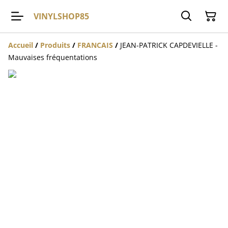
VINYLSHOP85
Accueil
/
Produits
/
FRANCAIS
/
JEAN-PATRICK CAPDEVIELLE -
Mauvaises fréquentations