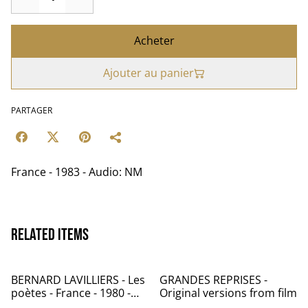
Acheter
Ajouter au panier
PARTAGER
France - 1983 - Audio: NM
Related items
BERNARD LAVILLIERS - Les
GRANDES REPRISES -
poètes - France - 1980 -
Original versions from film
Audio: NM - Les disques