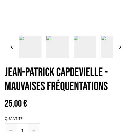
JEAN-PATRICK CAPDEVIELLE -
Mauvaises fréquentations
25,00 €
QUANTITÉ