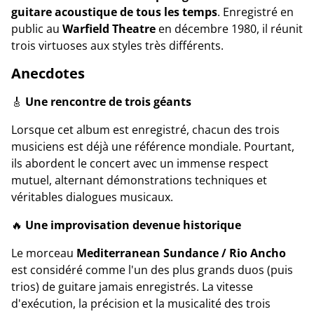
guitare acoustique de tous les temps
. Enregistré en
public au
Warfield Theatre
en décembre 1980, il réunit
trois virtuoses aux styles très différents.
Anecdotes
🎸
Une rencontre de trois géants
Lorsque cet album est enregistré, chacun des trois
musiciens est déjà une référence mondiale. Pourtant,
ils abordent le concert avec un immense respect
mutuel, alternant démonstrations techniques et
véritables dialogues musicaux.
🔥
Une improvisation devenue historique
Le morceau
Mediterranean Sundance / Rio Ancho
est considéré comme l'un des plus grands duos (puis
trios) de guitare jamais enregistrés. La vitesse
d'exécution, la précision et la musicalité des trois