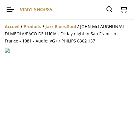
VINYLSHOP85
Accueil
/
Produits
/
Jazz,Blues,Soul
/
JOHN McLAUGHLIN/AL
DI MEOLA/PACO DE LUCIA - Friday night in San Franciso -
France - 1981 - Audio: VG+ / PHILIPS 6302 137