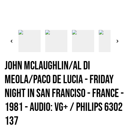
JOHN McLAUGHLIN/AL DI
MEOLA/PACO DE LUCIA - Friday
night in San Franciso - France -
1981 - Audio: VG+ / PHILIPS 6302
137