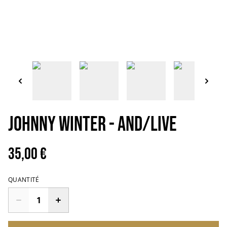
Johnny Winter - And/Live
35,00 €
QUANTITÉ