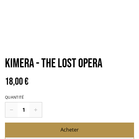
KIMERA - The lost opera
18,00 €
QUANTITÉ
Acheter