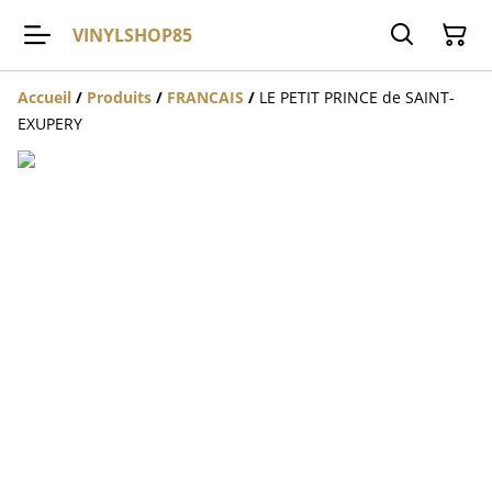
VINYLSHOP85
Accueil
/
Produits
/
FRANCAIS
/
LE PETIT PRINCE de SAINT-
EXUPERY