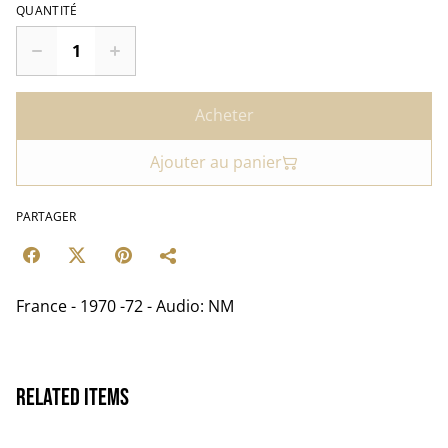
QUANTITÉ
Acheter
Ajouter au panier
PARTAGER
France - 1970 -72 - Audio: NM
Related items