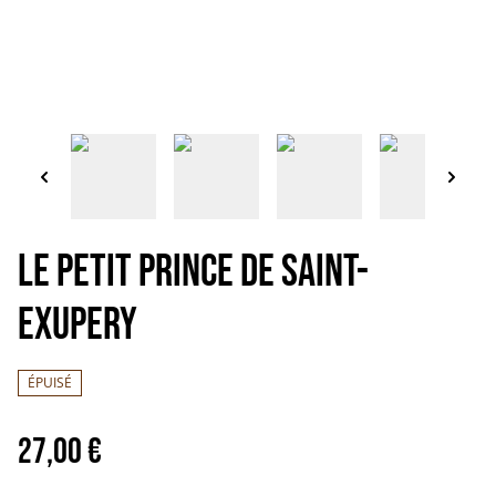
LE PETIT PRINCE de SAINT-
EXUPERY
ÉPUISÉ
27,00 €