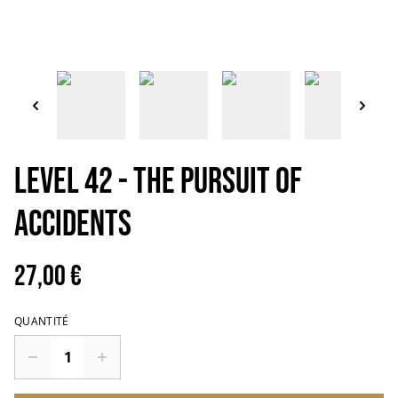
LEVEL 42 - The pursuit of
accidents
27,00 €
QUANTITÉ