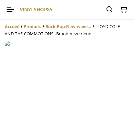
VINYLSHOP85
Accueil
/
Produits
/
Rock,Pop,New-wave...
/
LLOYD COLE
AND THE COMMOTIONS -Brand new friend