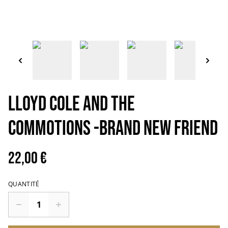
LLOYD COLE AND THE
COMMOTIONS -Brand new friend
22,00 €
QUANTITÉ