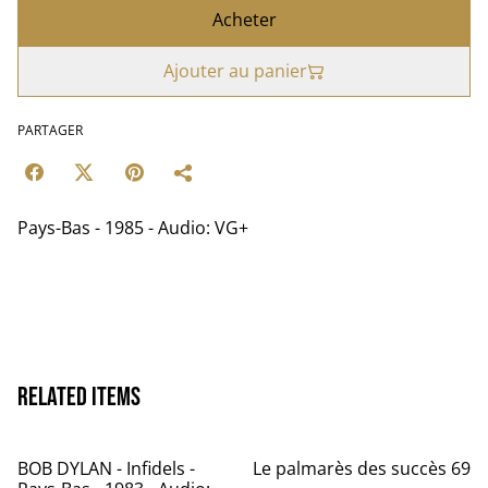
Acheter
Ajouter au panier
PARTAGER
Pays-Bas - 1985 - Audio: VG+
Related items
BOB DYLAN - Infidels -
Le palmarès des succès 69