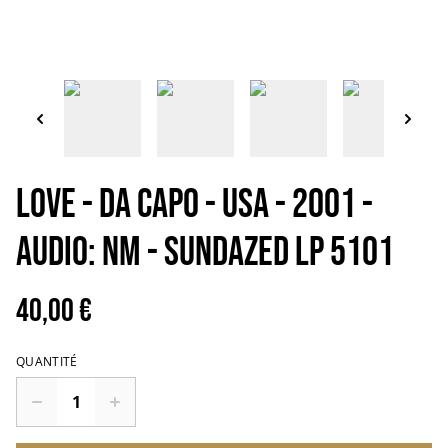
LOVE - Da Capo - USA - 2001 -
Audio: NM - Sundazed LP 5101
40,00 €
QUANTITÉ