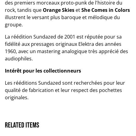
des premiers morceaux proto-punk de l'histoire du
rock, tandis que
Orange Skies
et
She Comes in Colors
illustrent le versant plus baroque et mélodique du
groupe.
La réédition Sundazed de 2001 est réputée pour sa
fidélité aux pressages originaux Elektra des années
1960, avec un mastering analogique très apprécié des
audiophiles.
Intérêt pour les collectionneurs
Les rééditions Sundazed sont recherchées pour leur
qualité de fabrication et leur respect des pochettes
originales.
Related items