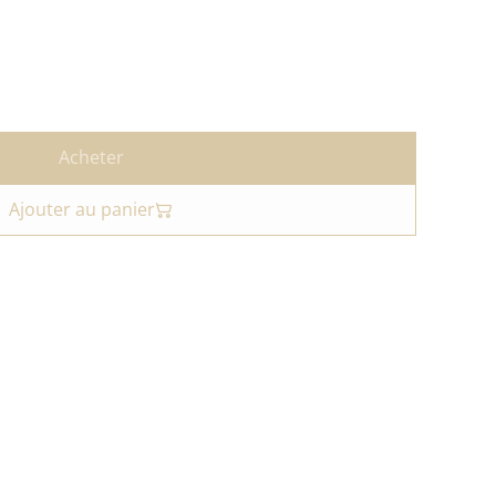
Acheter
Ajouter au panier