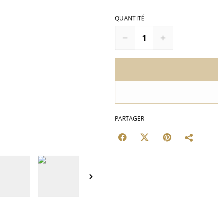
QUANTITÉ
PARTAGER