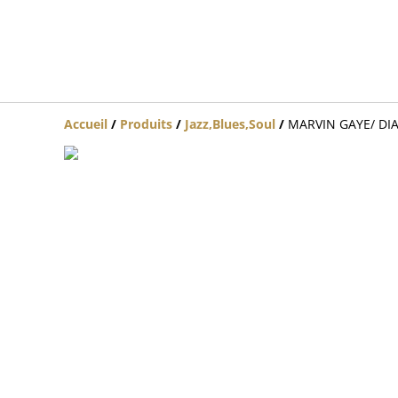
Accueil
/
Produits
/
Jazz,Blues,Soul
/
MARVIN GAYE/ DIA