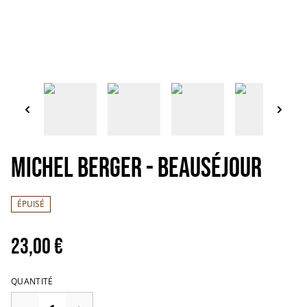
MICHEL BERGER - Beauséjour
ÉPUISÉ
23,00 €
QUANTITÉ