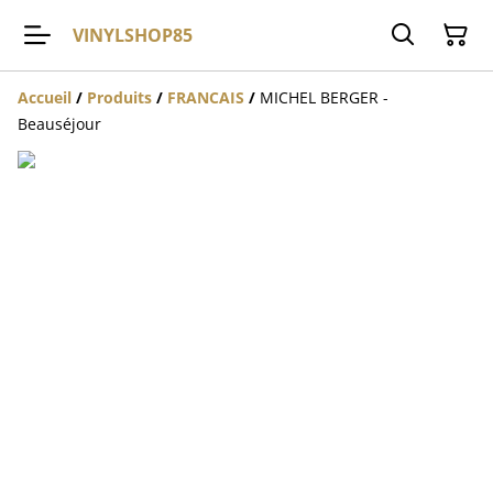
VINYLSHOP85
Accueil
/
Produits
/
FRANCAIS
/
MICHEL BERGER -
Beauséjour