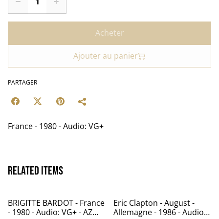
Acheter
Ajouter au panier
PARTAGER
France - 1980 - Audio: VG+
Related items
BRIGITTE BARDOT - France
Eric Clapton - August -
- 1980 - Audio: VG+ - AZ
Allemagne - 1986 - Audio: