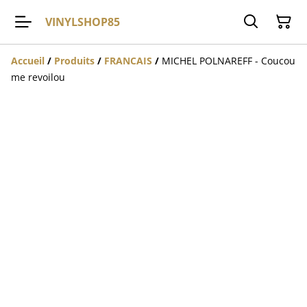
VINYLSHOP85
Accueil
/
Produits
/
FRANCAIS
/
MICHEL POLNAREFF - Coucou
me revoilou