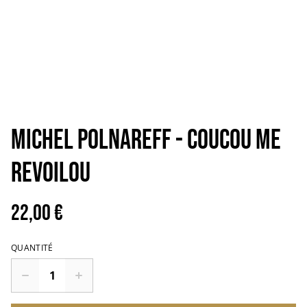
MICHEL POLNAREFF - Coucou me
revoilou
22,00 €
QUANTITÉ