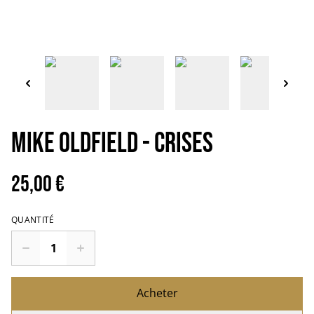
MIKE OLDFIELD - Crises
25,00 €
QUANTITÉ
Acheter