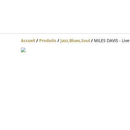
Accueil
/
Produits
/
Jazz,Blues,Soul
/
MILES DAVIS - Live 