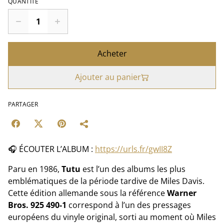
QUANTITÉ
Acheter
Ajouter au panier
PARTAGER
🎧 ÉCOUTER L’ALBUM :
https://urls.fr/gwII8Z
Paru en 1986,
Tutu
est l’un des albums les plus
emblématiques de la période tardive de Miles Davis.
Cette édition allemande sous la référence
Warner
Bros. 925 490-1
correspond à l’un des pressages
européens du vinyle original, sorti au moment où Miles