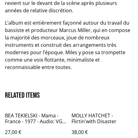
revient sur le devant de la scène après plusieurs
années de relative discrétion.
L’album est entièrement façonné autour du travail du
bassiste et producteur Marcus Miller, qui en compose
la majorité des morceaux, joue de nombreux
instruments et construit des arrangements très
modernes pour l’époque. Miles y pose sa trompette
comme une voix flottante, minimaliste et
reconnaissable entre toutes.
Related items
BEA TEKIELSKI - Mama -
MOLLY HATCHET -
France - 1977 - Audio: VG+
Flirtin'with Disaster
- RCA PL 37126
27,00 €
38,00 €