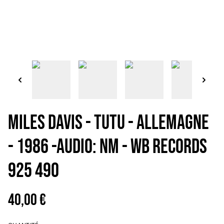
MILES DAVIS - Tutu - Allemagne
- 1986 -Audio: NM - WB Records
925 490
40,00 €