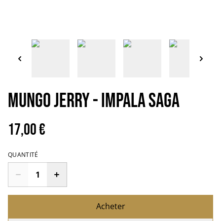
Mungo Jerry - Impala saga
17,00 €
QUANTITÉ
Acheter