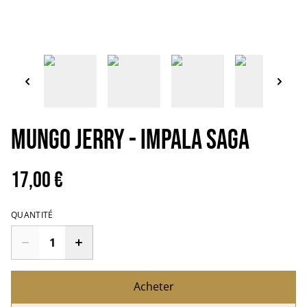
Mungo Jerry - Impala saga
17,00 €
QUANTITÉ
Acheter