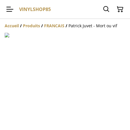
VINYLSHOP85
Accueil
/
Produits
/
FRANCAIS
/
Patrick Juvet - Mort ou vif