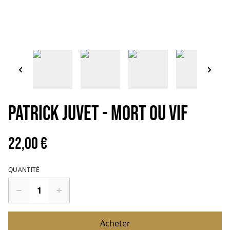
Patrick Juvet - Mort ou vif
22,00 €
QUANTITÉ
Acheter