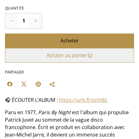
QUANTITÉ
Acheter
Ajouter au panier
PARTAGER
🎧 ÉCOUTER L’ALBUM :
https://urls.fr/snVJ8z
Paru en 1977,
Paris By Night
est l'album qui propulse
Patrick Juvet au sommet de la vague disco
francophone. Écrit et produit en collaboration avec
Jean-Michel Jarre, il devient un immense succès