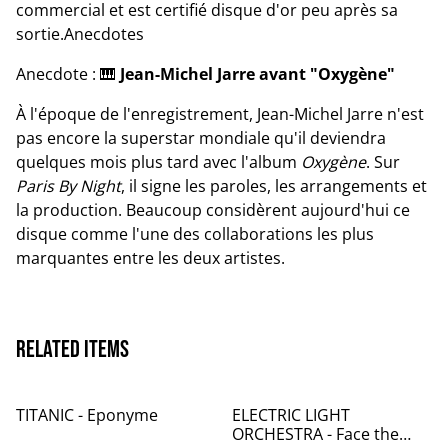
commercial et est certifié disque d'or peu après sa
sortie.Anecdotes
Anecdote : 🎹
Jean-Michel Jarre avant "Oxygène"
À l'époque de l'enregistrement, Jean-Michel Jarre n'est
pas encore la superstar mondiale qu'il deviendra
quelques mois plus tard avec l'album
Oxygène
. Sur
Paris By Night
, il signe les paroles, les arrangements et
la production. Beaucoup considèrent aujourd'hui ce
disque comme l'une des collaborations les plus
marquantes entre les deux artistes.
Related items
TITANIC - Eponyme
ELECTRIC LIGHT
ORCHESTRA - Face the