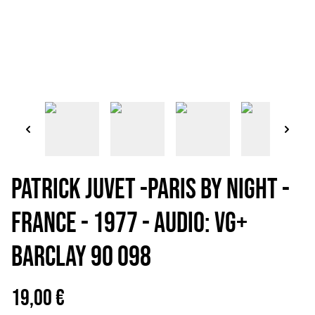
PATRICK JUVET -Paris by night -
France - 1977 - Audio: VG+
Barclay 90 098
19,00 €