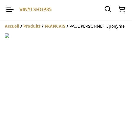
VINYLSHOP85
Accueil
/
Produits
/
FRANCAIS
/
PAUL PERSONNE - Eponyme