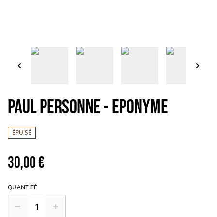
PAUL PERSONNE - Eponyme
ÉPUISÉ
30,00 €
QUANTITÉ