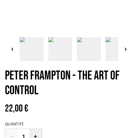
Peter Frampton - The art of
control
22,00 €
QUANTITÉ