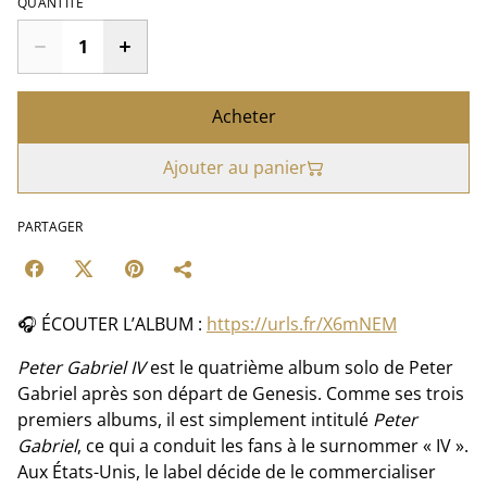
QUANTITÉ
Acheter
Ajouter au panier
PARTAGER
🎧 ÉCOUTER L’ALBUM :
https://urls.fr/X6mNEM
Peter Gabriel IV
est le quatrième album solo de Peter
Gabriel après son départ de Genesis. Comme ses trois
premiers albums, il est simplement intitulé
Peter
Gabriel
, ce qui a conduit les fans à le surnommer « IV ».
Aux États-Unis, le label décide de le commercialiser