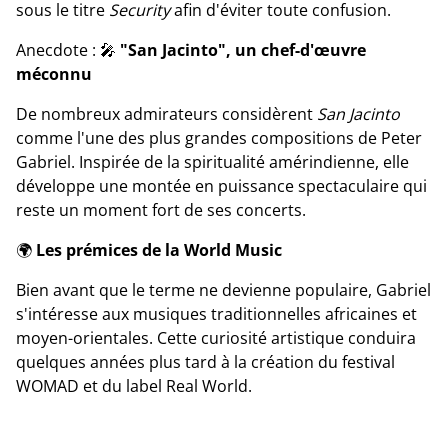
sous le titre
Security
afin d'éviter toute confusion.
Anecdote : 🎤
"San Jacinto", un chef-d'œuvre
méconnu
De nombreux admirateurs considèrent
San Jacinto
comme l'une des plus grandes compositions de Peter
Gabriel. Inspirée de la spiritualité amérindienne, elle
développe une montée en puissance spectaculaire qui
reste un moment fort de ses concerts.
🌍
Les prémices de la World Music
Bien avant que le terme ne devienne populaire, Gabriel
s'intéresse aux musiques traditionnelles africaines et
moyen-orientales. Cette curiosité artistique conduira
quelques années plus tard à la création du festival
WOMAD et du label Real World.