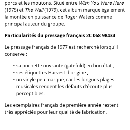
porcs et les moutons. Situé entre
Wish You Were Here
(1975) et
The Wall
(1979), cet album marque également
la montée en puissance de Roger Waters comme
principal auteur du groupe.
Particularités du pressage français 2C 068-98434
Le pressage français de 1977 est recherché lorsqu'il
conserve :
sa pochette ouvrante (gatefold) en bon état ;
ses étiquettes Harvest d'origine ;
un vinyle peu marqué, car les longues plages
musicales rendent les défauts d'écoute plus
perceptibles.
Les exemplaires français de première année restent
très appréciés pour leur qualité de fabrication.