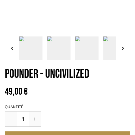
POUNDER - Uncivilized
49,00 €
QUANTITÉ