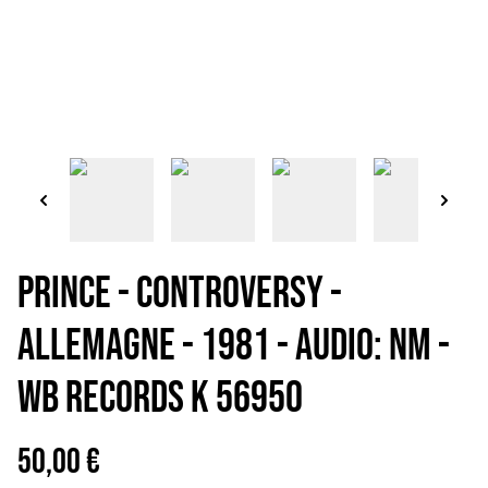
PRINCE - Controversy -
Allemagne - 1981 - Audio: NM -
WB Records K 56950
50,00 €