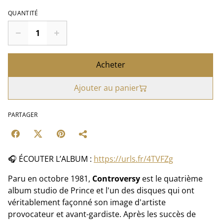
QUANTITÉ
Acheter
Ajouter au panier
PARTAGER
🎧 ÉCOUTER L’ALBUM :
https://urls.fr/4TVFZg
Paru en octobre 1981,
Controversy
est le quatrième
album studio de Prince et l'un des disques qui ont
véritablement façonné son image d'artiste
provocateur et avant-gardiste. Après les succès de