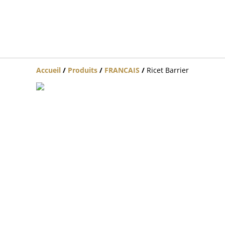
Accueil
/
Produits
/
FRANCAIS
/
Ricet Barrier