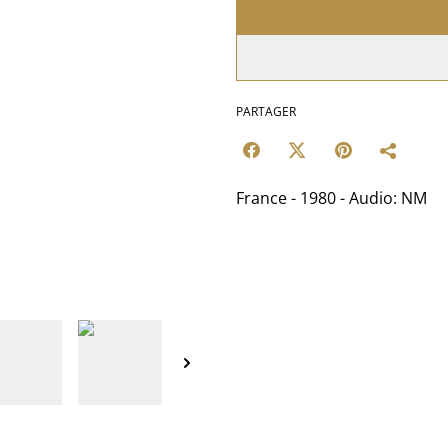
PARTAGER
France - 1980 - Audio: NM