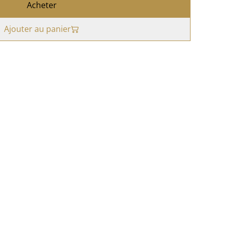
Acheter
Ajouter au panier