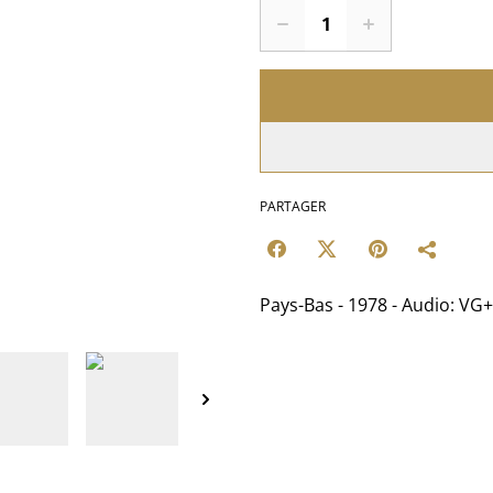
PARTAGER
Pays-Bas - 1978 - Audio: VG+