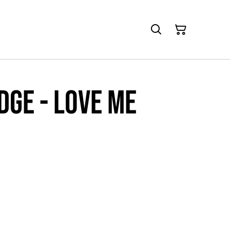
DGE - Love me