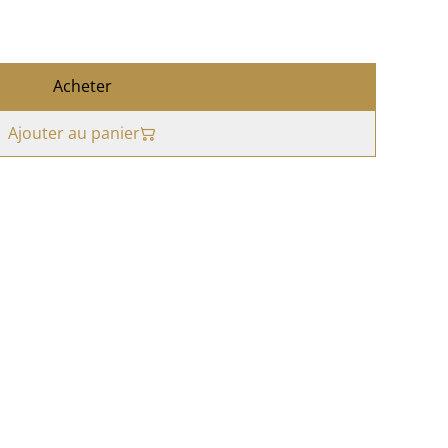
Acheter
Ajouter au panier