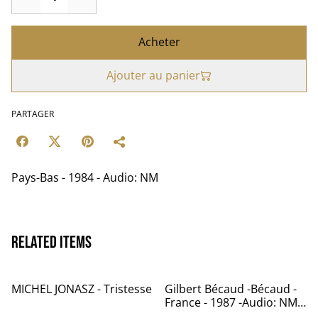
Acheter
Ajouter au panier
PARTAGER
Pays-Bas - 1984 - Audio: NM
Related items
MICHEL JONASZ - Tristesse
Gilbert Bécaud -Bécaud -
France - 1987 -Audio: NM -
PATHE 1735261