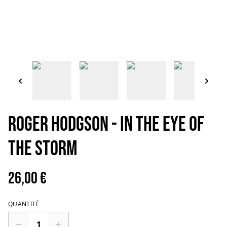
ROGER HODGSON - In the eye of
the storm
26,00 €
QUANTITÉ