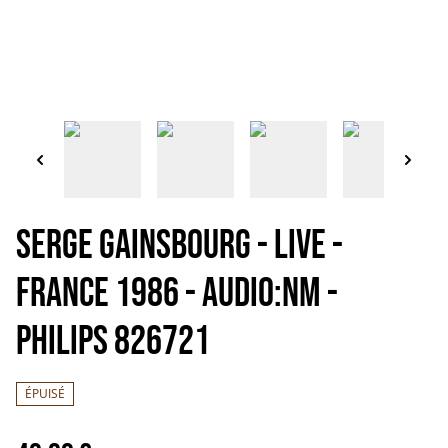
SERGE GAINSBOURG - Live -
France 1986 - Audio:NM -
PHILIPS 826721
ÉPUISÉ