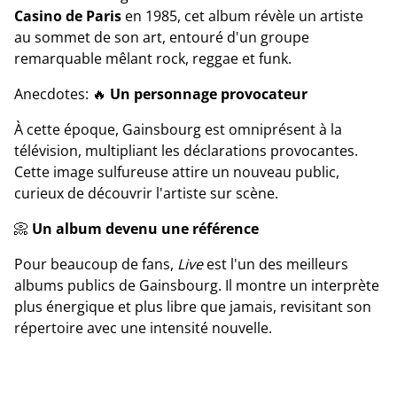
Casino de Paris
en 1985, cet album révèle un artiste
au sommet de son art, entouré d'un groupe
remarquable mêlant rock, reggae et funk.
Anecdotes: 🔥
Un personnage provocateur
À cette époque, Gainsbourg est omniprésent à la
télévision, multipliant les déclarations provocantes.
Cette image sulfureuse attire un nouveau public,
curieux de découvrir l'artiste sur scène.
📀
Un album devenu une référence
Pour beaucoup de fans,
Live
est l'un des meilleurs
albums publics de Gainsbourg. Il montre un interprète
plus énergique et plus libre que jamais, revisitant son
répertoire avec une intensité nouvelle.