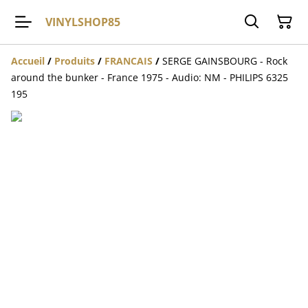
VINYLSHOP85
Accueil
/
Produits
/
FRANCAIS
/
SERGE GAINSBOURG - Rock
around the bunker - France 1975 - Audio: NM - PHILIPS 6325
195