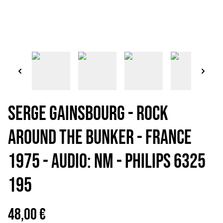
SERGE GAINSBOURG - Rock
around the bunker - France
1975 - Audio: NM - PHILIPS 6325
195
48,00 €