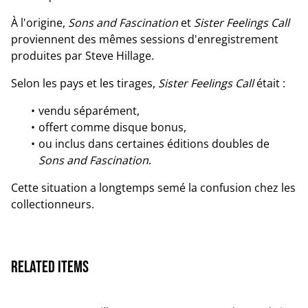
À l'origine,
Sons and Fascination
et
Sister Feelings Call
proviennent des mêmes sessions d'enregistrement
produites par Steve Hillage.
Selon les pays et les tirages,
Sister Feelings Call
était :
vendu séparément,
offert comme disque bonus,
ou inclus dans certaines éditions doubles de
Sons and Fascination
.
Cette situation a longtemps semé la confusion chez les
collectionneurs.
Related items