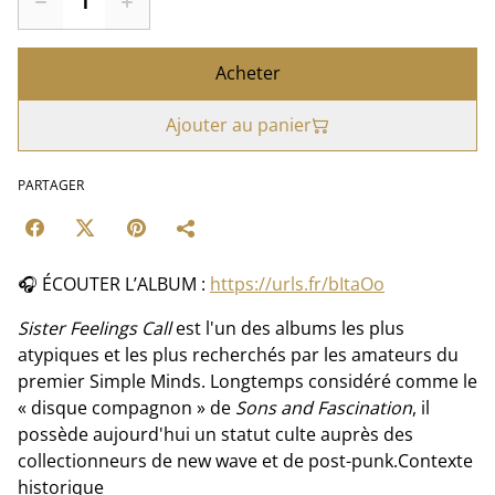
Acheter
Ajouter au panier
PARTAGER
🎧 ÉCOUTER L’ALBUM :
https://urls.fr/bItaOo
Sister Feelings Call
est l'un des albums les plus
atypiques et les plus recherchés par les amateurs du
premier Simple Minds. Longtemps considéré comme le
« disque compagnon » de
Sons and Fascination
, il
possède aujourd'hui un statut culte auprès des
collectionneurs de new wave et de post-punk.Contexte
historique