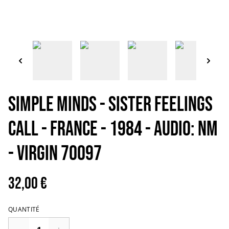
SIMPLE MINDS - Sister feelings
call - France - 1984 - Audio: NM
- VIRGIN 70097
32,00 €
QUANTITÉ