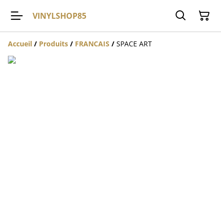
VINYLSHOP85
Accueil
/
Produits
/
FRANCAIS
/
SPACE ART