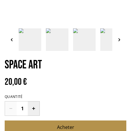
SPACE ART
20,00 €
QUANTITÉ
Acheter